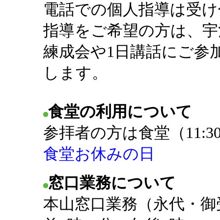
電話での個人指導は受け
指導をご希望の方は、宇
練成会や1日講話にご参
します。
食堂の利用について
参拝者の方は食堂（11:3
食堂お休みの日
窓口業務について
本山窓口業務（永代・御