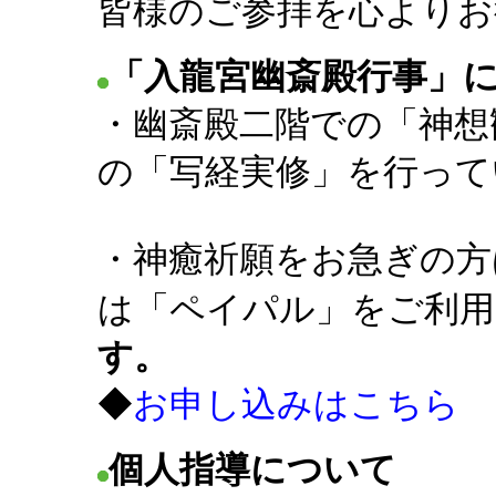
皆様のご参拝を心よりお
「入龍宮幽斎殿行事」
・幽斎殿二階での「神想
の「写経実修」を行って
・神癒祈願をお急ぎの方
は「ペイパル」をご利用
す。
◆
お申し込みはこちら
個人指導について